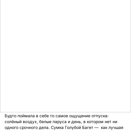
Будто поймала в себе то самое ощущение отпуска:
солёный воздух, белые паруса и день, в котором нет ни
одного срочного дела. Сумка Голубой Багет — как лучшая