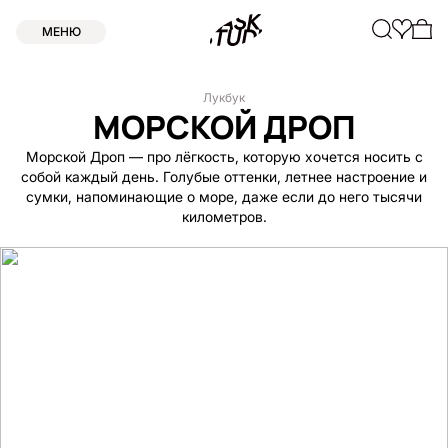
МЕНЮ
Лукбук
МОРСКОЙ ДРОП
Морской Дроп — про лёгкость, которую хочется носить с
собой каждый день. Голубые оттенки, летнее настроение и
сумки, напоминающие о море, даже если до него тысячи
километров.