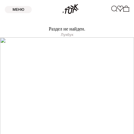
МЕНЮ
Раздел не найден.
Лукбук