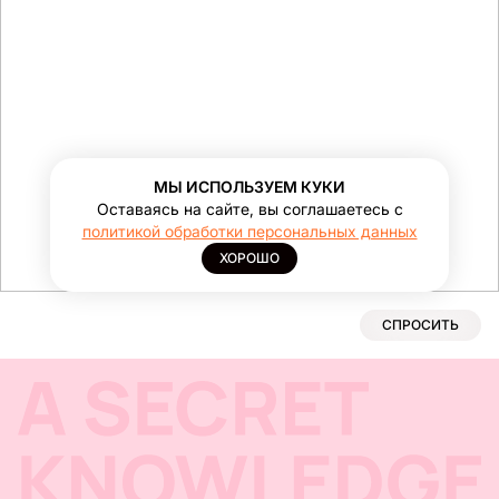
МЫ ИСПОЛЬЗУЕМ КУКИ
Оставаясь на сайте, вы соглашаетесь с
политикой обработки персональных данных
ХОРОШО