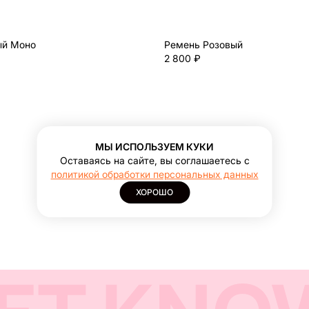
ый Моно
Ремень Розовый
2 800 ₽
МЫ ИСПОЛЬЗУЕМ КУКИ
Оставаясь на сайте, вы соглашаетесь с
1
2
политикой обработки персональных данных
ХОРОШО