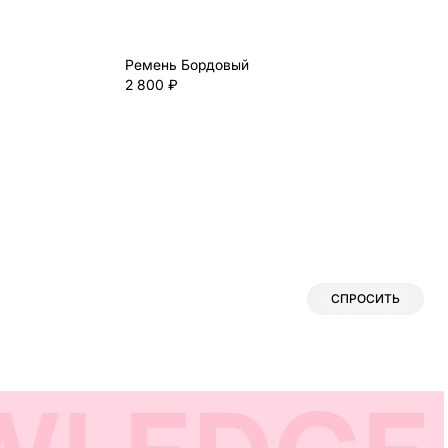
Ремень Бордовый
2 800 ₽