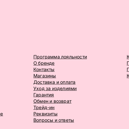
Программа лояльности
О бренде
Контакты
Магазины
Доставка и оплата
Уход за изделиями
Гарантия
Обмен и возврат
Трейд-ин
ие
Реквизиты
Вопросы и ответы