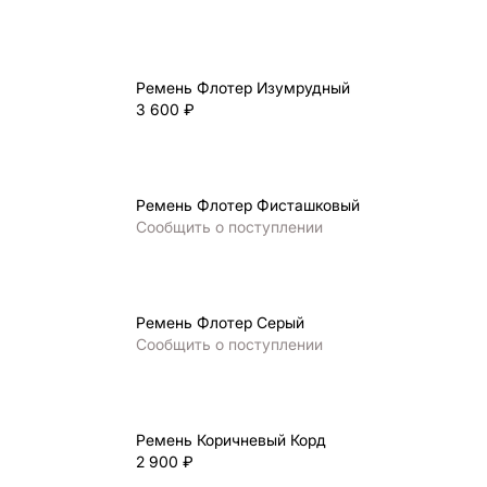
Ремень Флотер Изумрудный
3 600 ₽
Ремень Флотер Фисташковый
Сообщить о поступлении
Ремень Флотер Серый
Сообщить о поступлении
Ремень Коричневый Корд
2 900 ₽