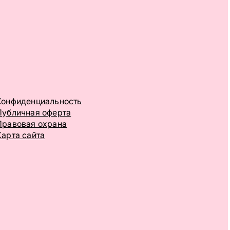
Конфиденциальность
Публичная оферта
Правовая охрана
Карта сайта