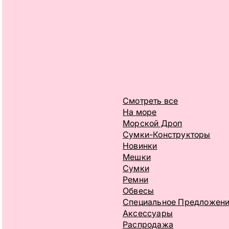
Смотреть все
На море
Морской Дроп
Сумки-Конструкторы
Новинки
Мешки
Сумки
Ремни
Обвесы
Специальное Предложен
Аксессуары
Распродажа