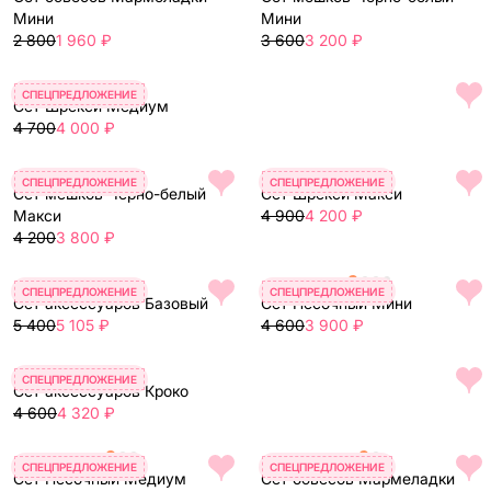
Мини
Мини
2 800
1 960 ₽
3 600
3 200 ₽
СПЕЦПРЕДЛОЖЕНИЕ
Сет Шрекси Медиум
4 700
4 000 ₽
СПЕЦПРЕДЛОЖЕНИЕ
СПЕЦПРЕДЛОЖЕНИЕ
Сет мешков Чёрно-белый
Сет Шрекси Макси
Макси
4 900
4 200 ₽
4 200
3 800 ₽
СПЕЦПРЕДЛОЖЕНИЕ
СПЕЦПРЕДЛОЖЕНИЕ
Сет аксессуаров Базовый
Сет Песочный Мини
5 400
5 105 ₽
4 600
3 900 ₽
СПЕЦПРЕДЛОЖЕНИЕ
Сет аксессуаров Кроко
4 600
4 320 ₽
СПЕЦПРЕДЛОЖЕНИЕ
СПЕЦПРЕДЛОЖЕНИЕ
Сет Песочный Медиум
Сет обвесов Мармеладки