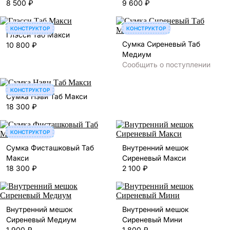
8 500 ₽
9 600 ₽
КОНСТРУКТОР
КОНСТРУКТОР
Глэсси Таб Макси
Сумка Сиреневый Таб
10 800 ₽
Медиум
Сообщить о поступлении
КОНСТРУКТОР
Сумка Нэви Таб Макси
18 300 ₽
КОНСТРУКТОР
Сумка Фисташковый Таб
Внутренний мешок
Макси
Сиреневый Макси
18 300 ₽
2 100 ₽
Внутренний мешок
Внутренний мешок
Сиреневый Медиум
Сиреневый Мини
1 900 ₽
1 800 ₽