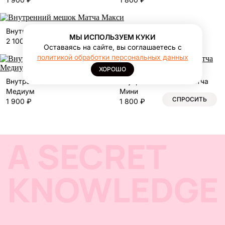
Внутренний мешок Матча Макси
МЫ ИСПОЛЬЗУЕМ КУКИ
2 100 ₽
Оставаясь на сайте, вы соглашаетесь с
политикой обработки персональных данных
ХОРОШО
Внутренний мешок Матча
Внутренний мешок Матча
Медиум
Мини
1 900 ₽
1 800 ₽